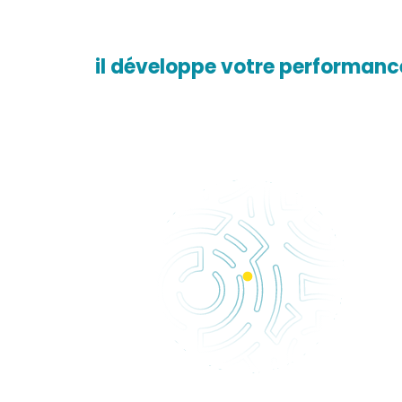
il développe votre performanc