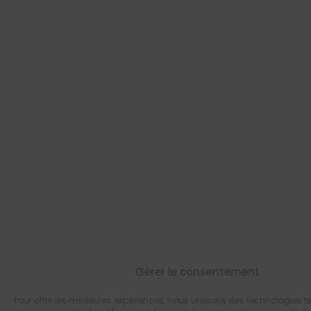
Gérer le consentement
Pour offrir les meilleures expériences, nous utilisons des technologies te